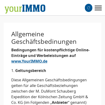
Allgemeine
Geschäftsbedinungen
Bedingungen für kostenpflichtige Online-
Einträge und Werbeleistungen auf
www.YourIMMO.de
1.
Geltungsbereich
Diese Allgemeinen Geschäftsbedingungen
gelten für alle Geschäftsbeziehungen
zwischen der M. DuMont Schauberg
Expedition der Kölnischen Zeitung GmbH &
Co. KG (im Folgenden „
Anbieter
“ genannt)