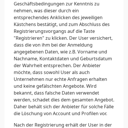
Geschäftsbedingungen zur Kenntnis zu
nehmen, was dieser durch ein
entsprechendes Anklicken des jeweiligen
Kästchens bestätigt, und zum Abschluss des
Registrierungsvorgangs auf die Taste
"Registrieren" zu klicken. Der User versichert,
dass die von ihm bei der Anmeldung
angegebenen Daten, wie z.B. Vorname und
Nachname, Kontaktdaten und Geburtsdatum
der Wahrheit entsprechen. Der Anbieter
möchte, dass sowohl User als auch
Unternehmen nur echte Anfragen erhalten
und keine gefälschten Angebote. Wird
bekannt, dass falsche Daten verwendet
werden, schadet dies dem gesamten Angebot.
Daher behält sich der Anbieter für solche Fälle
die Löschung von Account und Profilen vor.
Nach der Registrierung erhält der User in der