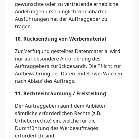
gewünschte oder zu vertretende erhebliche
Änderungen ursprünglich vereinbarter
Ausführungen hat der Auftraggeber zu
tragen.
10. Rücksendung von Werbematerial
Zur Verfügung gestelltes Datenmaterial wird
nur auf besondere Anforderung des
Auftraggebers zurückgesandt. Die Pflicht zur
Aufbewahrung der Daten endet zwei Wochen
nach Ablauf des Auftrags.
11. Rechteeinräumung / Freistellung
Der Auftraggeber räumt dem Anbieter
sämtliche erforderlichen Rechte (z.B.
Urheberrechte) ein, welche für die
Durchführung des Werbeauftrages
erforderlich sind.