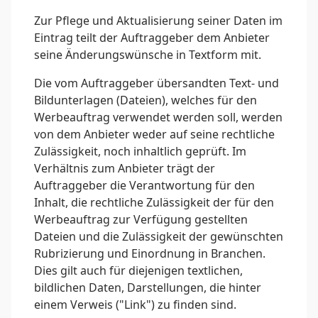
Zur Pflege und Aktualisierung seiner Daten im
Eintrag teilt der Auftraggeber dem Anbieter
seine Änderungswünsche in Textform mit.
Die vom Auftraggeber übersandten Text- und
Bildunterlagen (Dateien), welches für den
Werbeauftrag verwendet werden soll, werden
von dem Anbieter weder auf seine rechtliche
Zulässigkeit, noch inhaltlich geprüft. Im
Verhältnis zum Anbieter trägt der
Auftraggeber die Verantwortung für den
Inhalt, die rechtliche Zulässigkeit der für den
Werbeauftrag zur Verfügung gestellten
Dateien und die Zulässigkeit der gewünschten
Rubrizierung und Einordnung in Branchen.
Dies gilt auch für diejenigen textlichen,
bildlichen Daten, Darstellungen, die hinter
einem Verweis ("Link") zu finden sind.