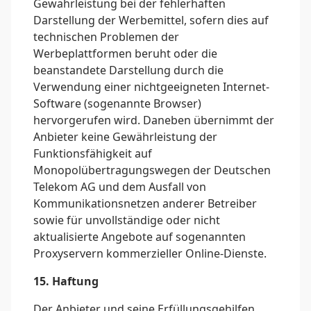
Gewährleistung bei der fehlerhaften
Darstellung der Werbemittel, sofern dies auf
technischen Problemen der
Werbeplattformen beruht oder die
beanstandete Darstellung durch die
Verwendung einer nichtgeeigneten Internet-
Software (sogenannte Browser)
hervorgerufen wird. Daneben übernimmt der
Anbieter keine Gewährleistung der
Funktionsfähigkeit auf
Monopolübertragungswegen der Deutschen
Telekom AG und dem Ausfall von
Kommunikationsnetzen anderer Betreiber
sowie für unvollständige oder nicht
aktualisierte Angebote auf sogenannten
Proxyservern kommerzieller Online-Dienste.
15. Haftung
Der Anbieter und seine Erfüllungsgehilfen