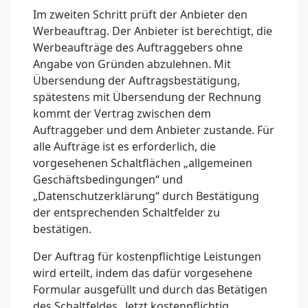
Im zweiten Schritt prüft der Anbieter den
Werbeauftrag. Der Anbieter ist berechtigt, die
Werbeaufträge des Auftraggebers ohne
Angabe von Gründen abzulehnen. Mit
Übersendung der Auftragsbestätigung,
spätestens mit Übersendung der Rechnung
kommt der Vertrag zwischen dem
Auftraggeber und dem Anbieter zustande. Für
alle Aufträge ist es erforderlich, die
vorgesehenen Schaltflächen „allgemeinen
Geschäftsbedingungen“ und
„Datenschutzerklärung“ durch Bestätigung
der entsprechenden Schaltfelder zu
bestätigen.
Der Auftrag für kostenpflichtige Leistungen
wird erteilt, indem das dafür vorgesehene
Formular ausgefüllt und durch das Betätigen
des Schaltfeldes „Jetzt kostenpflichtig