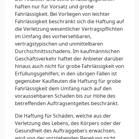
haften nur für Vorsatz und grobe
Fahrlässigkeit. Bei Vorliegen von leichter
Fahrlässigkeit beschränkt sich die Haftung auf
die Verletzung wesentlicher Vertragspflichten
im Umfang des vorhersehbaren,
vertragstypischen und unmittelbaren
Durchschnittsschadens. Im kaufmännischen
Geschäftsverkehr haftet der Anbieter darüber
hinaus auch nicht für grobe Fahrlässigkeit von
Erfüllungsgehilfen; in den übrigen Fällen ist
gegenüber Kaufleuten die Haftung für grobe
Fahrlässigkeit dem Umfang nach auf den
voraussehbaren Schaden bis zur Höhe des
betreffenden Auftragsentgeltes beschränkt.
Die Haftung für Schäden, welche aus der
Verletzung des Lebens, des Körpers oder der
Gesundheit des Auftraggebers erwachsen,
wird von der vorstehenden Regelung nicht