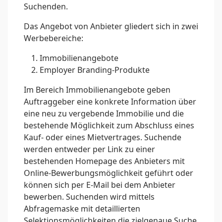
Suchenden.
Das Angebot von Anbieter gliedert sich in zwei
Werbebereiche:
Immobilienangebote
Employer Branding-Produkte
Im Bereich Immobilienangebote geben
Auftraggeber eine konkrete Information über
eine neu zu vergebende Immobilie und die
bestehende Möglichkeit zum Abschluss eines
Kauf- oder eines Mietvertrages. Suchende
werden entweder per Link zu einer
bestehenden Homepage des Anbieters mit
Online-Bewerbungsmöglichkeit geführt oder
können sich per E-Mail bei dem Anbieter
bewerben. Suchenden wird mittels
Abfragemaske mit detaillierten
Selektionsmöglichkeiten die zielgenaue Suche