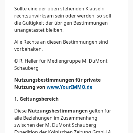
Sollte eine der oben stehenden Klauseln
rechtsunwirksam sein oder werden, so soll
die Gültigkeit der übrigen Bestimmungen
unangetastet bleiben.
Alle Rechte an diesen Bestimmungen sind
vorbehalten.
© R. Heller für Mediengruppe M. DuMont
Schauberg
Nutzungsbestimmungen für private
Nutzung von
www.YourIMMO.de
1. Geltungsbereich
Diese
Nutzungsbestimmungen
gelten für
alle Beziehungen im Zusammenhang
zwischen der M. DuMont Schauberg
Expedition der Kölnischen Zeitung GmbH &