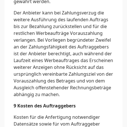
gewährt werden.
Der Anbieter kann bei Zahlungsverzug die
weitere Ausführung des laufenden Auftrags
bis zur Bezahlung zurückstellen und für die
restlichen Werbeaufträge Vorauszahlung
verlangen. Bei Vorliegen begründeter Zweifel
an der Zahlungsfähigkeit des Auftraggebers
ist der Anbieter berechtigt, auch während der
Laufzeit eines Werbeauftrages das Erscheinen
weiterer Anzeigen ohne Rücksicht auf das
ursprünglich vereinbarte Zahlungsziel von der
Vorauszahlung des Betrages und von dem
Ausgleich offenstehender Rechnungsbeträge
abhängig zu machen.
9 Kosten des Auftraggebers
Kosten für die Anfertigung notwendiger
Datensätze sowie für vom Auftraggeber