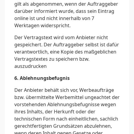
gilt als abgenommen, wenn der Auftraggeber
darüber informiert wurde, dass sein Eintrag
online ist und nicht innerhalb von 7
Werktagen widerspricht.
Der Vertragstext wird vom Anbieter nicht
gespeichert. Der Auftraggeber selbst ist dafür
verantwortlich, eine Kopie des maßgeblichen
Vertragstextes zu speichern bzw.
auszudrucken
6. Ablehnungsbefugnis
Der Anbieter behält sich vor, Werbeaufträge
bzw. übermittelte Werbemittel ungeachtet der
vorstehenden Ablehnungsbefugnisse wegen
ihres Inhalts, der Herkunft oder der
technischen Form nach einheitlichen, sachlich
gerechtfertigten Grundsätzen abzulehnen,
wenn deren Inhalt gegen Gesetze oder