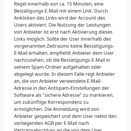
Regel innerhalb von ca. 15 Minuten, eine
Bestätigungs-E-Mail mit einem Link. Durch
Anklicken des Links wird der Account des
Users aktiviert. Die Nutzung der Leistungen
von Anbieter ist erst nach Aktivierung dieses
Links möglich. Sollte der User innerhalb des
vorgenannten Zeitraums keine Bestätigungs-
E-Mail erhalten, empfiehlt Anbieter dem User
nachzusehen, ob die Bestätigungs-E-Mail in
seinem Spam-Ordner aufgehalten oder
abgelegt wurde. In diesem Falle regt Anbieter
an, die von Anbieter verwendete E-Mail-
Adresse in den Antispam-Einstellungen der
Software als "sichere Adresse" zu markieren,
um zukünftige Korrespondenz zu
ermöglichen. Die Anmeldung wird von
Anbieter gespeichert und dem User nebst den
vorliegenden AGB per E-Mail nach
Vertragsabschluss an die von dem User