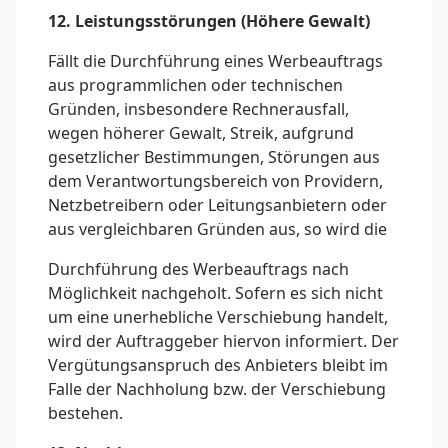
12. Leistungsstörungen (Höhere Gewalt)
Fällt die Durchführung eines Werbeauftrags
aus programmlichen oder technischen
Gründen, insbesondere Rechnerausfall,
wegen höherer Gewalt, Streik, aufgrund
gesetzlicher Bestimmungen, Störungen aus
dem Verantwortungsbereich von Providern,
Netzbetreibern oder Leitungsanbietern oder
aus vergleichbaren Gründen aus, so wird die
Durchführung des Werbeauftrags nach
Möglichkeit nachgeholt. Sofern es sich nicht
um eine unerhebliche Verschiebung handelt,
wird der Auftraggeber hiervon informiert. Der
Vergütungsanspruch des Anbieters bleibt im
Falle der Nachholung bzw. der Verschiebung
bestehen.