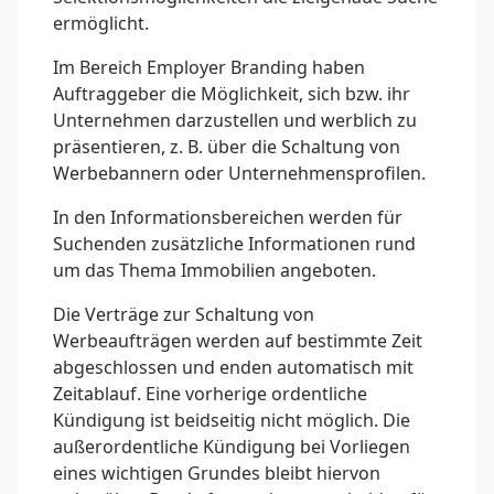
ermöglicht.
Im Bereich Employer Branding haben
Auftraggeber die Möglichkeit, sich bzw. ihr
Unternehmen darzustellen und werblich zu
präsentieren, z. B. über die Schaltung von
Werbebannern oder Unternehmensprofilen.
In den Informationsbereichen werden für
Suchenden zusätzliche Informationen rund
um das Thema Immobilien angeboten.
Die Verträge zur Schaltung von
Werbeaufträgen werden auf bestimmte Zeit
abgeschlossen und enden automatisch mit
Zeitablauf. Eine vorherige ordentliche
Kündigung ist beidseitig nicht möglich. Die
außerordentliche Kündigung bei Vorliegen
eines wichtigen Grundes bleibt hiervon