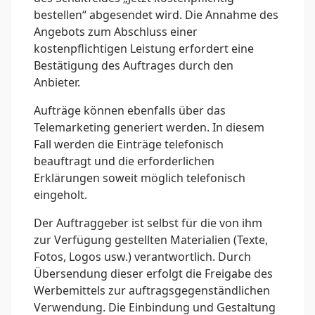
bestellen“ abgesendet wird. Die Annahme des
Angebots zum Abschluss einer
kostenpflichtigen Leistung erfordert eine
Bestätigung des Auftrages durch den
Anbieter.
Aufträge können ebenfalls über das
Telemarketing generiert werden. In diesem
Fall werden die Einträge telefonisch
beauftragt und die erforderlichen
Erklärungen soweit möglich telefonisch
eingeholt.
Der Auftraggeber ist selbst für die von ihm
zur Verfügung gestellten Materialien (Texte,
Fotos, Logos usw.) verantwortlich. Durch
Übersendung dieser erfolgt die Freigabe des
Werbemittels zur auftragsgegenständlichen
Verwendung. Die Einbindung und Gestaltung