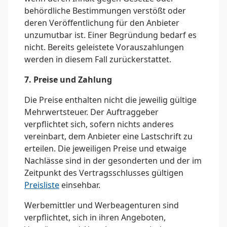
behördliche Bestimmungen verstößt oder
deren Veröffentlichung für den Anbieter
unzumutbar ist. Einer Begründung bedarf es
nicht. Bereits geleistete Vorauszahlungen
werden in diesem Fall zurückerstattet.
7. Preise und Zahlung
Die Preise enthalten nicht die jeweilig gültige
Mehrwertsteuer. Der Auftraggeber
verpflichtet sich, sofern nichts anderes
vereinbart, dem Anbieter eine Lastschrift zu
erteilen. Die jeweiligen Preise und etwaige
Nachlässe sind in der gesonderten und der im
Zeitpunkt des Vertragsschlusses gültigen
Preisliste
einsehbar.
Werbemittler und Werbeagenturen sind
verpflichtet, sich in ihren Angeboten,