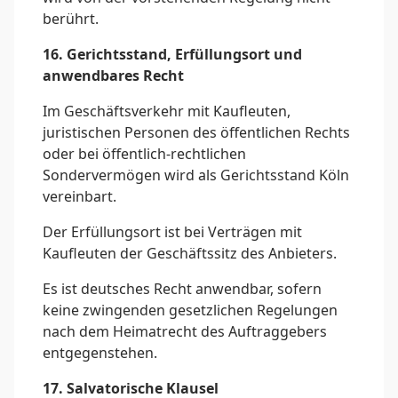
berührt.
16. Gerichtsstand, Erfüllungsort und
anwendbares Recht
Im Geschäftsverkehr mit Kaufleuten,
juristischen Personen des öffentlichen Rechts
oder bei öffentlich-rechtlichen
Sondervermögen wird als Gerichtsstand Köln
vereinbart.
Der Erfüllungsort ist bei Verträgen mit
Kaufleuten der Geschäftssitz des Anbieters.
Es ist deutsches Recht anwendbar, sofern
keine zwingenden gesetzlichen Regelungen
nach dem Heimatrecht des Auftraggebers
entgegenstehen.
17. Salvatorische Klausel