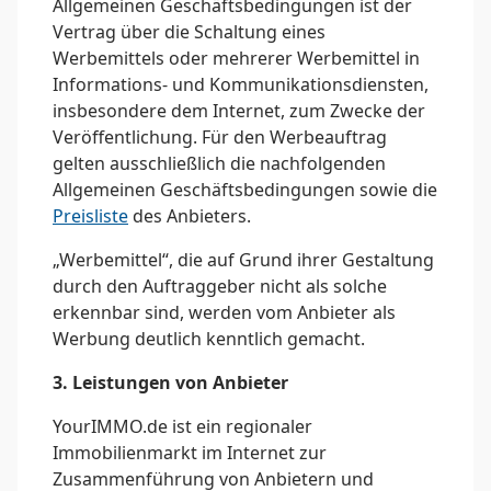
Allgemeinen Geschäftsbedingungen ist der
Vertrag über die Schaltung eines
Werbemittels oder mehrerer Werbemittel in
Informations- und Kommunikationsdiensten,
insbesondere dem Internet, zum Zwecke der
Veröffentlichung. Für den Werbeauftrag
gelten ausschließlich die nachfolgenden
Allgemeinen Geschäftsbedingungen sowie die
Preisliste
des Anbieters.
„Werbemittel“, die auf Grund ihrer Gestaltung
durch den Auftraggeber nicht als solche
erkennbar sind, werden vom Anbieter als
Werbung deutlich kenntlich gemacht.
3. Leistungen von Anbieter
YourIMMO.de ist ein regionaler
Immobilienmarkt im Internet zur
Zusammenführung von Anbietern und