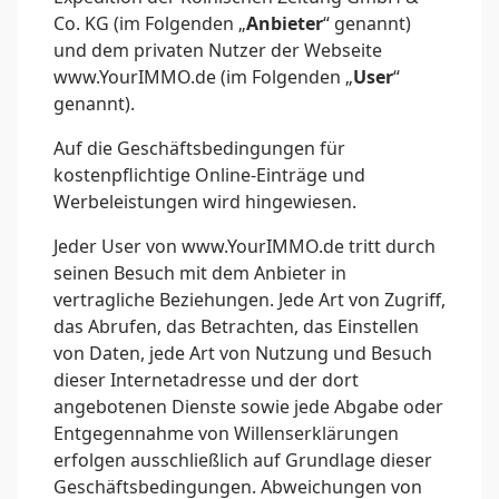
Co. KG (im Folgenden „
Anbieter
“ genannt)
und dem privaten Nutzer der Webseite
www.YourIMMO.de (im Folgenden „
User
“
genannt).
Auf die Geschäftsbedingungen für
kostenpflichtige Online-Einträge und
Werbeleistungen wird hingewiesen.
Jeder User von www.YourIMMO.de tritt durch
seinen Besuch mit dem Anbieter in
vertragliche Beziehungen. Jede Art von Zugriff,
das Abrufen, das Betrachten, das Einstellen
von Daten, jede Art von Nutzung und Besuch
dieser Internetadresse und der dort
angebotenen Dienste sowie jede Abgabe oder
Entgegennahme von Willenserklärungen
erfolgen ausschließlich auf Grundlage dieser
Geschäftsbedingungen. Abweichungen von