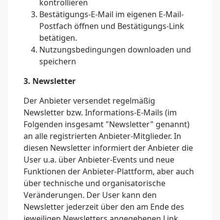
kontrollieren
Bestätigungs-E-Mail im eigenen E-Mail-
Postfach öffnen und Bestätigungs-Link
betätigen.
Nutzungsbedingungen downloaden und
speichern
3. Newsletter
Der Anbieter versendet regelmäßig
Newsletter bzw. Informations-E-Mails (im
Folgenden insgesamt "Newsletter" genannt)
an alle registrierten Anbieter-Mitglieder. In
diesen Newsletter informiert der Anbieter die
User u.a. über Anbieter-Events und neue
Funktionen der Anbieter-Plattform, aber auch
über technische und organisatorische
Veränderungen. Der User kann den
Newsletter jederzeit über den am Ende des
jeweiligen Newsletters angegebenen Link,