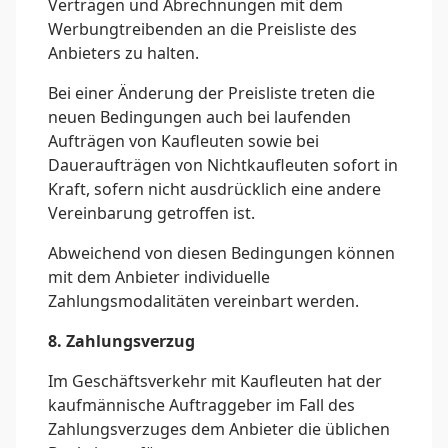
Verträgen und Abrechnungen mit dem
Werbungtreibenden an die Preisliste des
Anbieters zu halten.
Bei einer Änderung der Preisliste treten die
neuen Bedingungen auch bei laufenden
Aufträgen von Kaufleuten sowie bei
Daueraufträgen von Nichtkaufleuten sofort in
Kraft, sofern nicht ausdrücklich eine andere
Vereinbarung getroffen ist.
Abweichend von diesen Bedingungen können
mit dem Anbieter individuelle
Zahlungsmodalitäten vereinbart werden.
8. Zahlungsverzug
Im Geschäftsverkehr mit Kaufleuten hat der
kaufmännische Auftraggeber im Fall des
Zahlungsverzuges dem Anbieter die üblichen