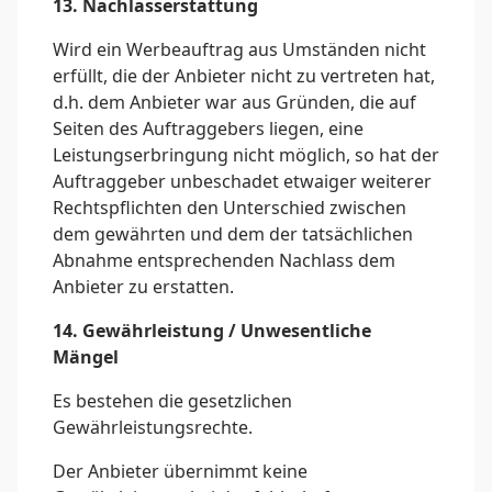
13. Nachlasserstattung
Wird ein Werbeauftrag aus Umständen nicht
erfüllt, die der Anbieter nicht zu vertreten hat,
d.h. dem Anbieter war aus Gründen, die auf
Seiten des Auftraggebers liegen, eine
Leistungserbringung nicht möglich, so hat der
Auftraggeber unbeschadet etwaiger weiterer
Rechtspflichten den Unterschied zwischen
dem gewährten und dem der tatsächlichen
Abnahme entsprechenden Nachlass dem
Anbieter zu erstatten.
14. Gewährleistung / Unwesentliche
Mängel
Es bestehen die gesetzlichen
Gewährleistungsrechte.
Der Anbieter übernimmt keine