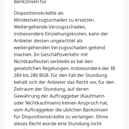
Bankzinsen für
Dispositionskredite als
Mindestverzugsschaden zu ersetzen.
Weitergehende Verzugsschäden,
insbesondere Einziehungskosten, kann der
Anbieter dessen ungeachtet als
weitergehenden Verzugsschaden geltend
machen. Im Geschäftsverkehr mit
Nichtkaufleuten verbleibt es bei den
gesetzlichen Regelungen, insbesondere der §§
284 bis 286 BGB. Für den Fall der Stundung
behält sich der Anbieter das Recht vor, für den
Zeitraum der Stundung, auf deren
Gewährung der Auftraggeber (Kaufmann
oder Nichtkaufmann) keinen Anspruch hat,
vom Auftraggeber die üblichen Bankzinsen
für Dispositionskredite zu verlangen. Ohne
dieses Recht würde eine Stundung nicht