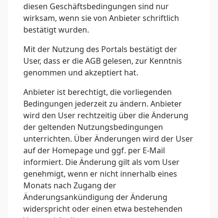
diesen Geschäftsbedingungen sind nur
wirksam, wenn sie von Anbieter schriftlich
bestätigt wurden.
Mit der Nutzung des Portals bestätigt der
User, dass er die AGB gelesen, zur Kenntnis
genommen und akzeptiert hat.
Anbieter ist berechtigt, die vorliegenden
Bedingungen jederzeit zu ändern. Anbieter
wird den User rechtzeitig über die Änderung
der geltenden Nutzungsbedingungen
unterrichten. Über Änderungen wird der User
auf der Homepage und ggf. per E-Mail
informiert. Die Änderung gilt als vom User
genehmigt, wenn er nicht innerhalb eines
Monats nach Zugang der
Änderungsankündigung der Änderung
widerspricht oder einen etwa bestehenden