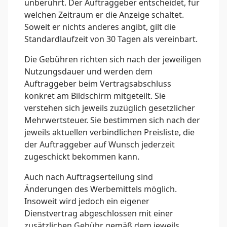
unberührt. Der Auftraggeber entscheidet, für
welchen Zeitraum er die Anzeige schaltet.
Soweit er nichts anderes angibt, gilt die
Standardlaufzeit von 30 Tagen als vereinbart.
Die Gebühren richten sich nach der jeweiligen
Nutzungsdauer und werden dem
Auftraggeber beim Vertragsabschluss
konkret am Bildschirm mitgeteilt. Sie
verstehen sich jeweils zuzüglich gesetzlicher
Mehrwertsteuer. Sie bestimmen sich nach der
jeweils aktuellen verbindlichen Preisliste, die
der Auftraggeber auf Wunsch jederzeit
zugeschickt bekommen kann.
Auch nach Auftragserteilung sind
Änderungen des Werbemittels möglich.
Insoweit wird jedoch ein eigener
Dienstvertrag abgeschlossen mit einer
zusätzlichen Gebühr gemäß dem jeweils