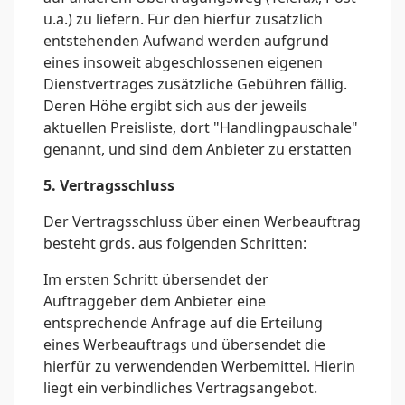
u.a.) zu liefern. Für den hierfür zusätzlich
entstehenden Aufwand werden aufgrund
eines insoweit abgeschlossenen eigenen
Dienstvertrages zusätzliche Gebühren fällig.
Deren Höhe ergibt sich aus der jeweils
aktuellen Preisliste, dort "Handlingpauschale"
genannt, und sind dem Anbieter zu erstatten
5. Vertragsschluss
Der Vertragsschluss über einen Werbeauftrag
besteht grds. aus folgenden Schritten:
Im ersten Schritt übersendet der
Auftraggeber dem Anbieter eine
entsprechende Anfrage auf die Erteilung
eines Werbeauftrags und übersendet die
hierfür zu verwendenden Werbemittel. Hierin
liegt ein verbindliches Vertragsangebot.