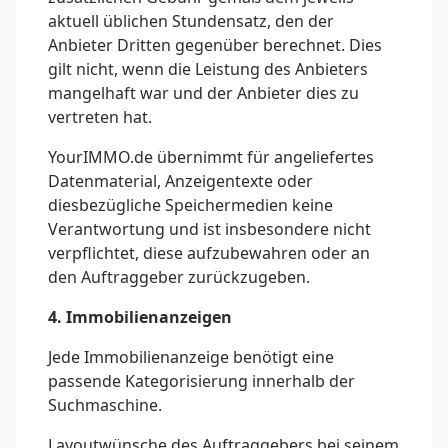
aktuell üblichen Stundensatz, den der
Anbieter Dritten gegenüber berechnet. Dies
gilt nicht, wenn die Leistung des Anbieters
mangelhaft war und der Anbieter dies zu
vertreten hat.
YourIMMO.de übernimmt für angeliefertes
Datenmaterial, Anzeigentexte oder
diesbezügliche Speichermedien keine
Verantwortung und ist insbesondere nicht
verpflichtet, diese aufzubewahren oder an
den Auftraggeber zurückzugeben.
4. Immobilienanzeigen
Jede Immobilienanzeige benötigt eine
passende Kategorisierung innerhalb der
Suchmaschine.
Layoutwünsche des Auftraggebers bei seinem