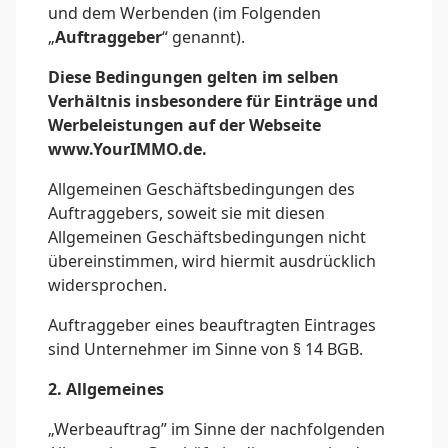
und dem Werbenden (im Folgenden
„
Auftraggeber
“ genannt).
Diese Bedingungen gelten im selben
Verhältnis insbesondere für Einträge und
Werbeleistungen auf der Webseite
www.YourIMMO.de.
Allgemeinen Geschäftsbedingungen des
Auftraggebers, soweit sie mit diesen
Allgemeinen Geschäftsbedingungen nicht
übereinstimmen, wird hiermit ausdrücklich
widersprochen.
Auftraggeber eines beauftragten Eintrages
sind Unternehmer im Sinne von § 14 BGB.
2. Allgemeines
„Werbeauftrag” im Sinne der nachfolgenden