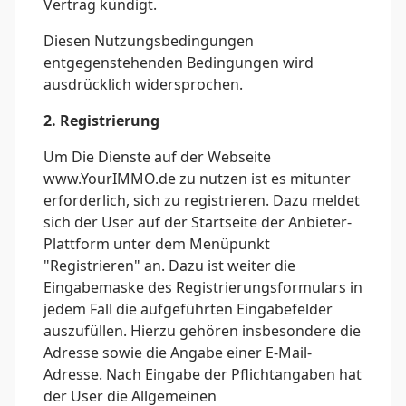
Vertrag kündigt.
Diesen Nutzungsbedingungen
entgegenstehenden Bedingungen wird
ausdrücklich widersprochen.
2. Registrierung
Um Die Dienste auf der Webseite
www.YourIMMO.de zu nutzen ist es mitunter
erforderlich, sich zu registrieren. Dazu meldet
sich der User auf der Startseite der Anbieter-
Plattform unter dem Menüpunkt
"Registrieren" an. Dazu ist weiter die
Eingabemaske des Registrierungsformulars in
jedem Fall die aufgeführten Eingabefelder
auszufüllen. Hierzu gehören insbesondere die
Adresse sowie die Angabe einer E-Mail-
Adresse. Nach Eingabe der Pflichtangaben hat
der User die Allgemeinen