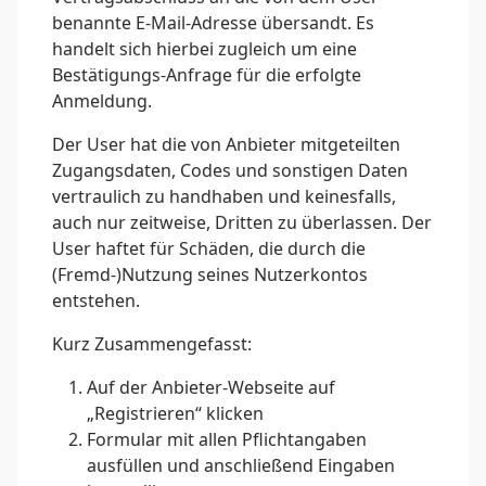
benannte E-Mail-Adresse übersandt. Es
handelt sich hierbei zugleich um eine
Bestätigungs-Anfrage für die erfolgte
Anmeldung.
Der User hat die von Anbieter mitgeteilten
Zugangsdaten, Codes und sonstigen Daten
vertraulich zu handhaben und keinesfalls,
auch nur zeitweise, Dritten zu überlassen. Der
User haftet für Schäden, die durch die
(Fremd-)Nutzung seines Nutzerkontos
entstehen.
Kurz Zusammengefasst:
Auf der Anbieter-Webseite auf
„Registrieren“ klicken
Formular mit allen Pflichtangaben
ausfüllen und anschließend Eingaben