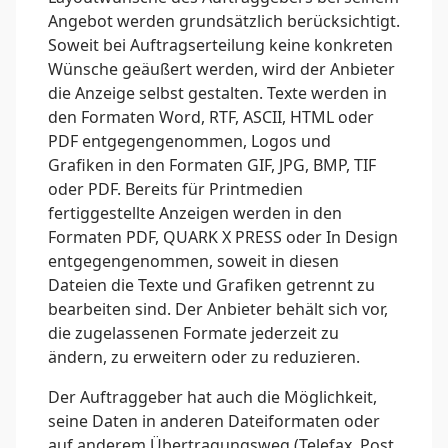
Angebot werden grundsätzlich berücksichtigt.
Soweit bei Auftragserteilung keine konkreten
Wünsche geäußert werden, wird der Anbieter
die Anzeige selbst gestalten. Texte werden in
den Formaten Word, RTF, ASCII, HTML oder
PDF entgegengenommen, Logos und
Grafiken in den Formaten GIF, JPG, BMP, TIF
oder PDF. Bereits für Printmedien
fertiggestellte Anzeigen werden in den
Formaten PDF, QUARK X PRESS oder In Design
entgegengenommen, soweit in diesen
Dateien die Texte und Grafiken getrennt zu
bearbeiten sind. Der Anbieter behält sich vor,
die zugelassenen Formate jederzeit zu
ändern, zu erweitern oder zu reduzieren.
Der Auftraggeber hat auch die Möglichkeit,
seine Daten in anderen Dateiformaten oder
auf anderem Übertragungsweg (Telefax, Post